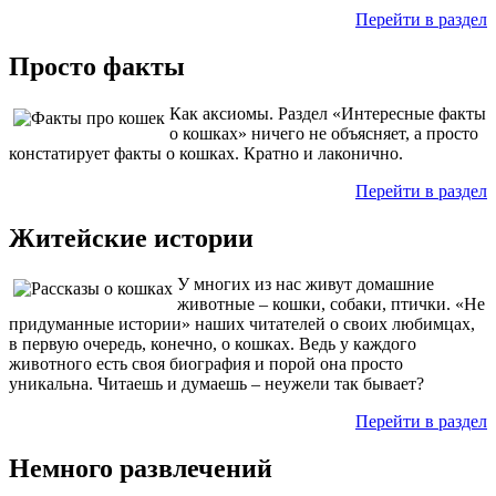
Перейти в раздел
Просто факты
Как аксиомы. Раздел «Интересные факты
о кошках» ничего не объясняет, а просто
констатирует факты о кошках. Кратно и лаконично.
Перейти в раздел
Житейские истории
У многих из нас живут домашние
животные – кошки, собаки, птички. «Не
придуманные истории» наших читателей о своих любимцах,
в первую очередь, конечно, о кошках. Ведь у каждого
животного есть своя биография и порой она просто
уникальна. Читаешь и думаешь – неужели так бывает?
Перейти в раздел
Немного развлечений